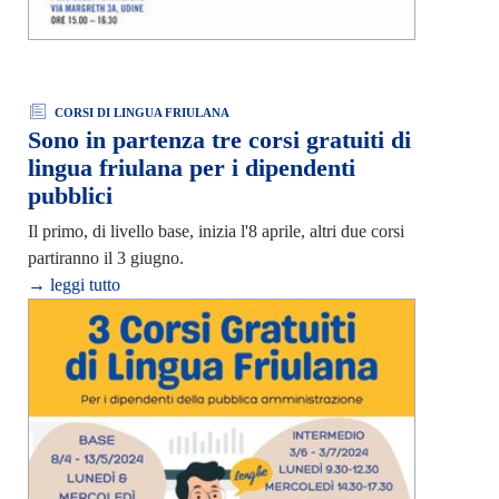
CORSI DI LINGUA FRIULANA
Sono in partenza tre corsi gratuiti di
lingua friulana per i dipendenti
pubblici
Il primo, di livello base, inizia l'8 aprile, altri due corsi
partiranno il 3 giugno.
→ leggi tutto