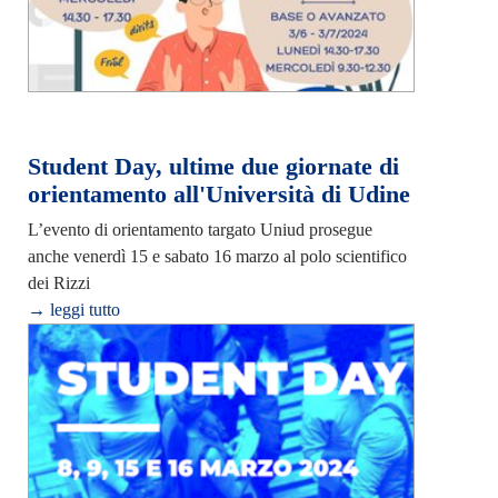
Student Day, ultime due giornate di
orientamento all'Università di Udine
L’evento di orientamento targato Uniud prosegue
anche venerdì 15 e sabato 16 marzo al polo scientifico
dei Rizzi
→ leggi tutto