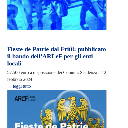
Fieste de Patrie dal Friûl: pubblicato
il bando dell’ARLeF per gli enti
locali
57.500 euro a disposizione dei Comuni. Scadenza il 12
febbraio 2024
→ leggi tutto