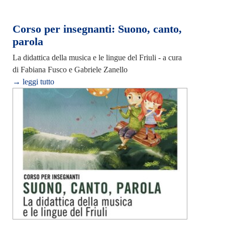
Corso per insegnanti: Suono, canto,
parola
La didattica della musica e le lingue del Friuli - a cura
di Fabiana Fusco e Gabriele Zanello
→ leggi tutto