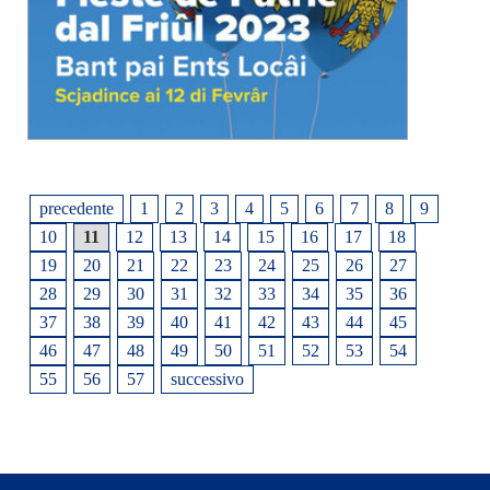
precedente
1
2
3
4
5
6
7
8
9
10
11
12
13
14
15
16
17
18
19
20
21
22
23
24
25
26
27
28
29
30
31
32
33
34
35
36
37
38
39
40
41
42
43
44
45
46
47
48
49
50
51
52
53
54
55
56
57
successivo