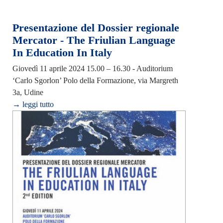
Presentazione del Dossier regionale
Mercator - The Friulian Language
In Education In Italy
Giovedì 11 aprile 2024 15.00 – 16.30 - Auditorium
‘Carlo Sgorlon’ Polo della Formazione, via Margreth
3a, Udine
→ leggi tutto