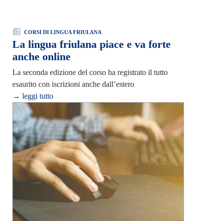
CORSI DI LINGUA FRIULANA
La lingua friulana piace e va forte
anche online
La seconda edizione del corso ha registrato il tutto
esaurito con iscrizioni anche dall’estero
→ leggi tutto