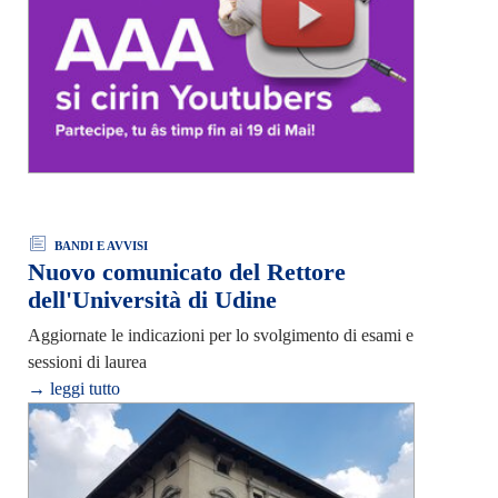
BANDI E AVVISI
Nuovo comunicato del Rettore
dell'Università di Udine
Aggiornate le indicazioni per lo svolgimento di esami e
sessioni di laurea
→ leggi tutto