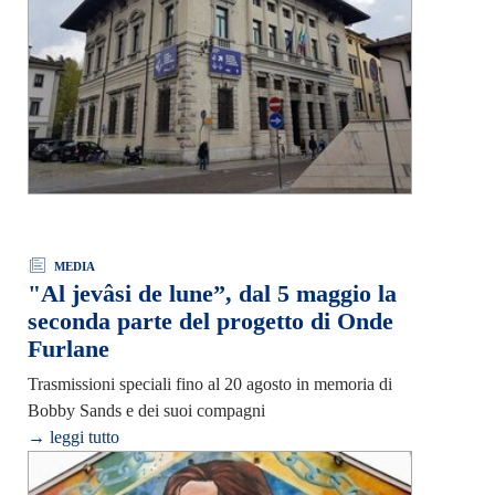
MEDIA
"Al jevâsi de lune”, dal 5 maggio la
seconda parte del progetto di Onde
Furlane
Trasmissioni speciali fino al 20 agosto in memoria di
Bobby Sands e dei suoi compagni
→ leggi tutto