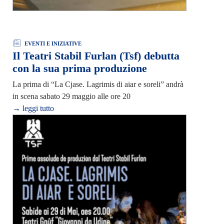
EVENTI E INIZIATIVE
Il Teatri Stabil Furlan (Tsf) debutta
con la sua prima produzione
La prima di “La Cjase. Lagrimis di aiar e soreli” andrà
in scena sabato 29 maggio alle ore 20
→ leggi tutto