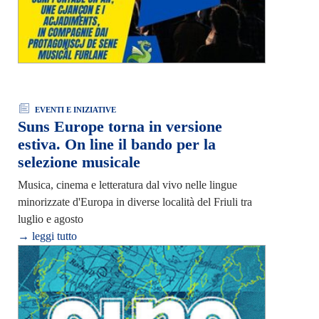
EVENTI E INIZIATIVE
Suns Europe torna in versione
estiva. On line il bando per la
selezione musicale
Musica, cinema e letteratura dal vivo nelle lingue
minorizzate d'Europa in diverse località del Friuli tra
luglio e agosto
→ leggi tutto