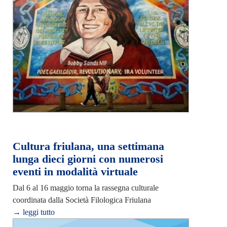
Cultura friulana, una settimana
lunga dieci giorni con numerosi
eventi in modalità virtuale
Dal 6 al 16 maggio torna la rassegna culturale
coordinata dalla Società Filologica Friulana
→ leggi tutto