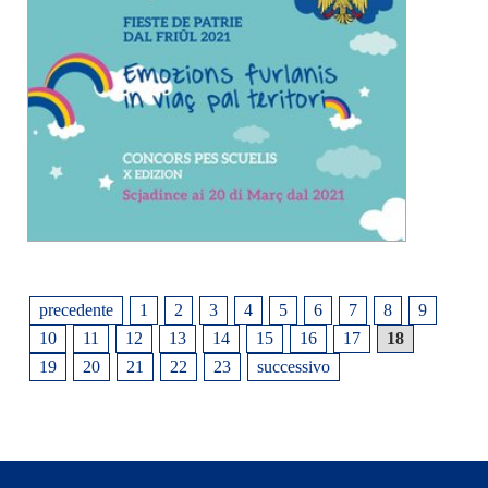
precedente
1
2
3
4
5
6
7
8
9
10
11
12
13
14
15
16
17
18
19
20
21
22
23
successivo