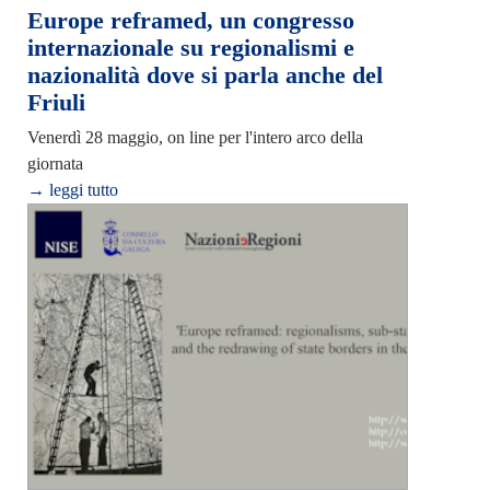
Europe reframed, un congresso
internazionale su regionalismi e
nazionalità dove si parla anche del
Friuli
Venerdì 28 maggio, on line per l'intero arco della
giornata
→ leggi tutto