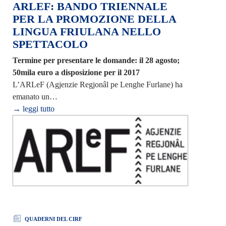
ARLEF: BANDO TRIENNALE
PER LA PROMOZIONE DELLA
LINGUA FRIULANA NELLO
SPETTACOLO
Termine per presentare le domande: il 28 agosto;
50mila euro a disposizione per il 2017
L’ARLeF (Agjenzie Regjonâl pe Lenghe Furlane) ha
emanato un…
→ leggi tutto
QUADERNI DEL CIRF