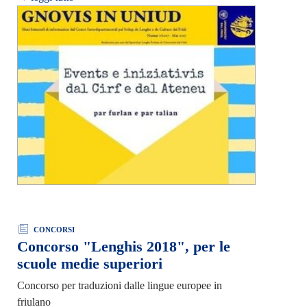
CONCORSI
Concorso "Lenghis 2018", per le
scuole medie superiori
Concorso per traduzioni dalle lingue europee in
friulano