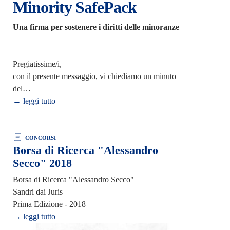
Minority SafePack
Una firma per sostenere i diritti delle minoranze
Pregiatissime/i,
con il presente messaggio, vi chiediamo un minuto
del…
→ leggi tutto
CONCORSI
Borsa di Ricerca "Alessandro
Secco" 2018
Borsa di Ricerca "Alessandro Secco"
Sandri dai Juris
Prima Edizione - 2018
→ leggi tutto