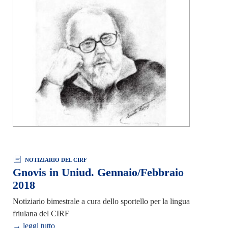
NOTIZIARIO DEL CIRF
Gnovis in Uniud. Gennaio/Febbraio
2018
Notiziario bimestrale a cura dello sportello per la lingua
friulana del CIRF
→ leggi tutto