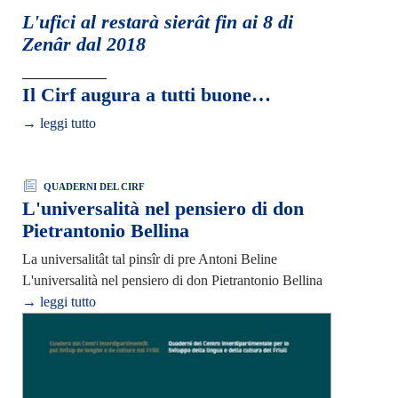
L'ufici al restarà sierât fin ai 8 di
Zenâr dal 2018
____________
Il Cirf augura a tutti buone…
→ leggi tutto
QUADERNI DEL CIRF
L'universalità nel pensiero di don
Pietrantonio Bellina
La universalitât tal pinsîr di pre Antoni Beline
L'universalità nel pensiero di don Pietrantonio Bellina
→ leggi tutto