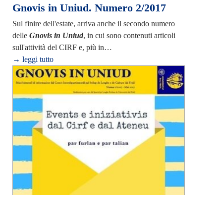
Gnovis in Uniud. Numero 2/2017
Sul finire dell'estate, arriva anche il secondo numero
delle
Gnovis in Uniud
, in cui sono contenuti articoli
sull'attività del CIRF e, più in…
→ leggi tutto