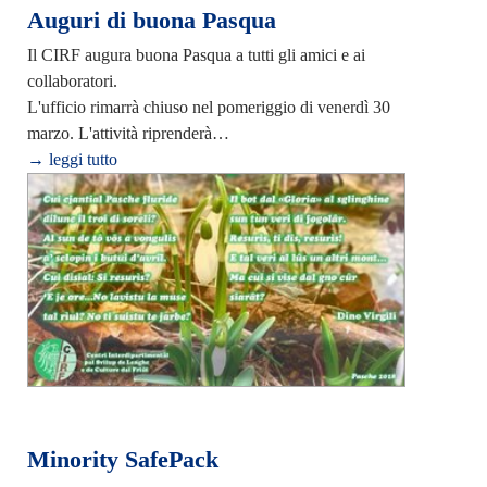
Auguri di buona Pasqua
Il CIRF augura buona Pasqua a tutti gli amici e ai
collaboratori.
L'ufficio rimarrà chiuso nel pomeriggio di venerdì 30
marzo. L'attività riprenderà…
→ leggi tutto
Minority SafePack