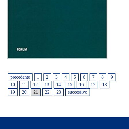
precedente
1
2
3
4
5
6
7
8
9
10
11
12
13
14
15
16
17
18
19
20
21
22
23
successivo