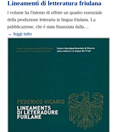
Lineamenti di letteratura friulana
l volume ha l'intento di offrire un quadro essenziale
della produzione letteraria in lingua friulana. La
pubblicazione, che è stata finanziata dalla…
→ leggi tutto