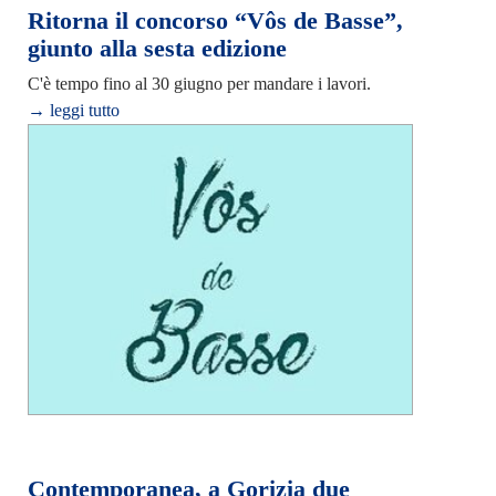
Ritorna il concorso “Vôs de Basse”,
giunto alla sesta edizione
C'è tempo fino al 30 giugno per mandare i lavori.
→ leggi tutto
Contemporanea, a Gorizia due