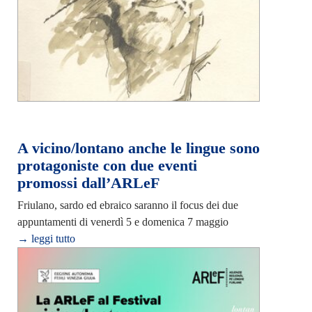
A vicino/lontano anche le lingue sono
protagoniste con due eventi
promossi dall’ARLeF
Friulano, sardo ed ebraico saranno il focus dei due
appuntamenti di venerdì 5 e domenica 7 maggio
→ leggi tutto