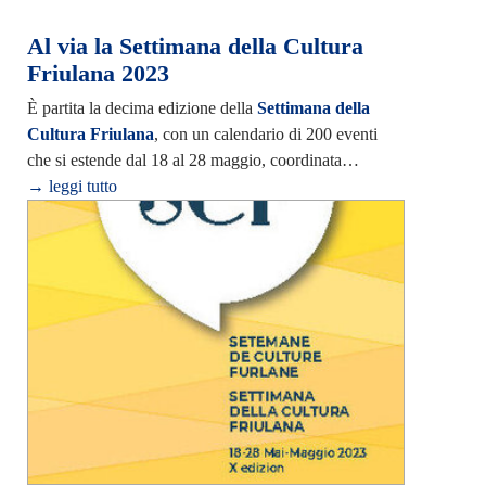
Al via la Settimana della Cultura
Friulana 2023
È partita la decima edizione della
Settimana della
Cultura Friulana
, con un calendario di 200 eventi
che si estende dal 18 al 28 maggio, coordinata…
→ leggi tutto