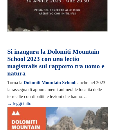
Si inaugura la Dolomiti Mountain
School 2023 con una lectio
magistralis sul rapporto tra uomo e
natura
Torna la
Dolomiti Mountain School
: anche nel 2023
la rassegna di appuntamenti animerà le località delle
terre alte con dibattiti e lezioni che hanno…
→ leggi tutto