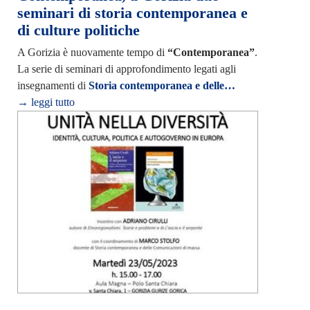
seminari di storia contemporanea e
di culture politiche
A Gorizia è nuovamente tempo di
“Contemporanea”
.
La serie di seminari di approfondimento legati agli
insegnamenti di
Storia contemporanea e delle…
→ leggi tutto