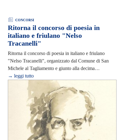
CONCORSI
Ritorna il concorso di poesia in
italiano e friulano "Nelso
Tracanelli"
Ritorna il concorso di poesia in italiano e friulano
"Nelso Tracanelli", organizzato dal Comune di San
Michele al Tagliamento e giunto alla decima…
→ leggi tutto