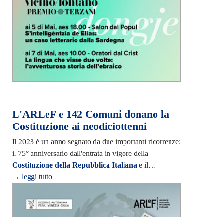
L'ARLeF e 142 Comuni donano la
Costituzione ai neodiciottenni
Il 2023 è un anno segnato da due importanti ricorrenze:
il 75° anniversario dall'entrata in vigore della
Costituzione della Repubblica Italiana
e il…
→ leggi tutto