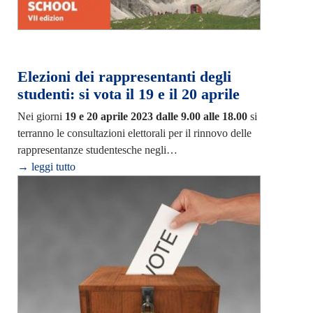
Elezioni dei rappresentanti degli
studenti: si vota il 19 e il 20 aprile
Nei giorni
19 e 20 aprile 2023 dalle 9.00 alle 18.00
si
terranno le consultazioni elettorali per il rinnovo delle
rappresentanze studentesche negli…
→ leggi tutto