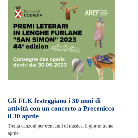
Gli FLK festeggiano i 30 anni di
attività con un concerto a Precenicco
il 30 aprile
Trenta canzoni per trent'anni di musica, il giorno trenta
aprile.