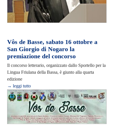
Vôs de Basse, sabato 16 ottobre a
San Giorgio di Nogaro la
premiazione del concorso
Il concorso letterario, organizzato dallo Sportello per la
Lingua Friulana della Bassa, è giunto alla quarta
edizione
→ leggi tutto