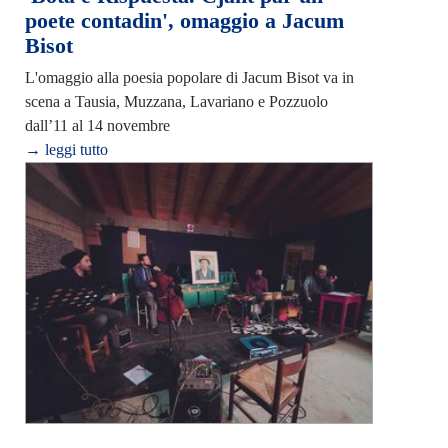
poete contadin', omaggio a Jacum
Bisot
L'omaggio alla poesia popolare di Jacum Bisot va in
scena a Tausia, Muzzana, Lavariano e Pozzuolo
dall’11 al 14 novembre
→ leggi tutto