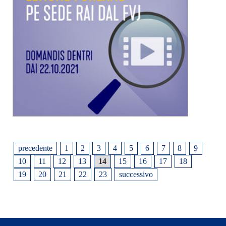
precedente
1
2
3
4
5
6
7
8
9
10
11
12
13
14
15
16
17
18
19
20
21
22
23
successivo