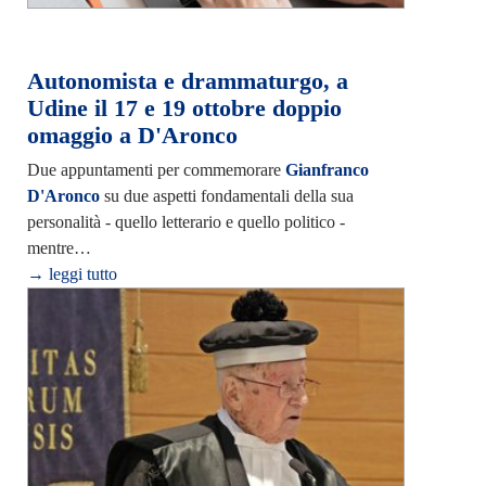
Autonomista e drammaturgo, a
Udine il 17 e 19 ottobre doppio
omaggio a D'Aronco
Due appuntamenti per commemorare
Gianfranco
D'Aronco
su due aspetti fondamentali della sua
personalità - quello letterario e quello politico -
mentre…
→ leggi tutto