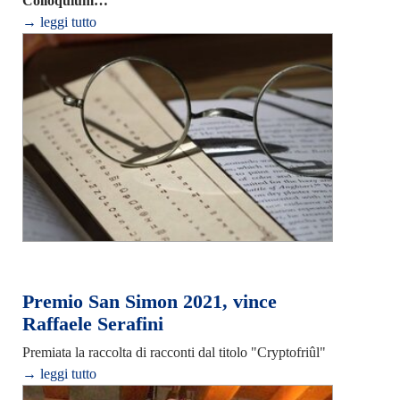
Colloquium…
→ leggi tutto
Premio San Simon 2021, vince
Raffaele Serafini
Premiata la raccolta di racconti dal titolo "Cryptofriûl"
→ leggi tutto