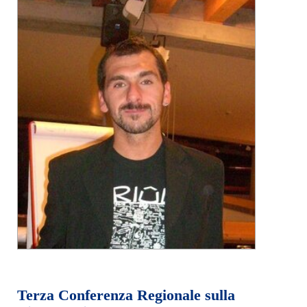
Terza Conferenza Regionale sulla