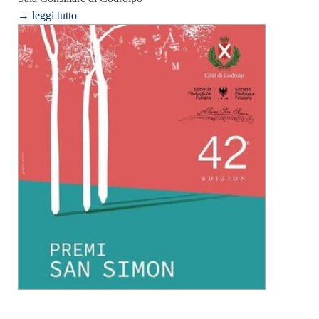
→ leggi tutto