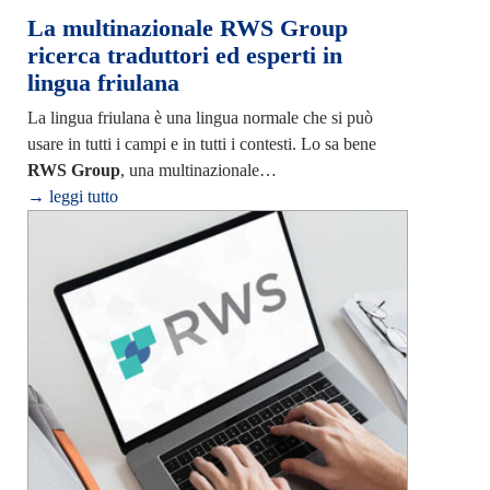
La multinazionale RWS Group
ricerca traduttori ed esperti in
lingua friulana
La lingua friulana è una lingua normale che si può
usare in tutti i campi e in tutti i contesti. Lo sa bene
RWS Group
, una multinazionale…
→ leggi tutto