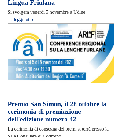
Lingua Friulana
Si svolgerà venerdì 5 novembre a Udine
→ leggi tutto
Premio San Simon, il 28 ottobre la
cerimonia di premiazione
dell'edizione numero 42
La cerimonia di consegna dei premi si terrà presso la
Sala Consiliare di Codroipo