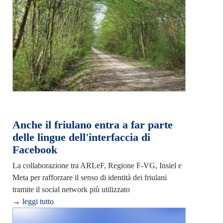
Anche il friulano entra a far parte
delle lingue dell'interfaccia di
Facebook
La collaborazione tra ARLeF, Regione F-VG, Insiel e
Meta per rafforzare il senso di identità dei friulani
tramite il social network più utilizzato
→ leggi tutto