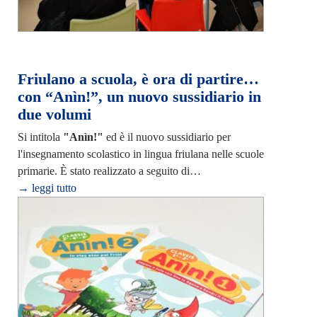
Friulano a scuola, è ora di partire…
con “Anìn!”, un nuovo sussidiario in
due volumi
Si intitola
"Anìn!"
ed è il nuovo sussidiario per
l'insegnamento scolastico in lingua friulana nelle scuole
primarie. È stato realizzato a seguito di…
→ leggi tutto