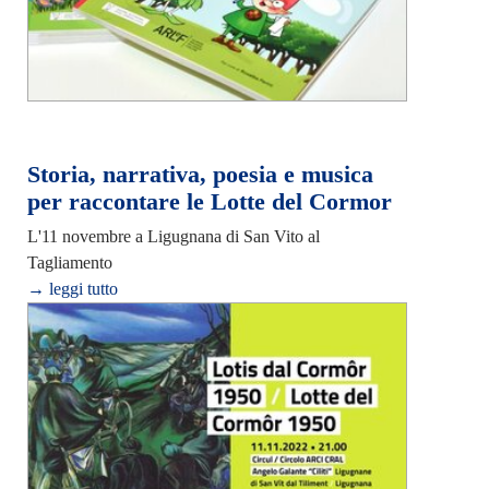
Storia, narrativa, poesia e musica
per raccontare le Lotte del Cormor
L'11 novembre a Ligugnana di San Vito al
Tagliamento
→ leggi tutto