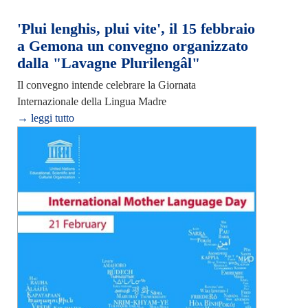
'Plui lenghis, plui vite', il 15 febbraio
a Gemona un convegno organizzato
dalla "Lavagne Plurilengâl"
Il convegno intende celebrare la Giornata
Internazionale della Lingua Madre
→ leggi tutto