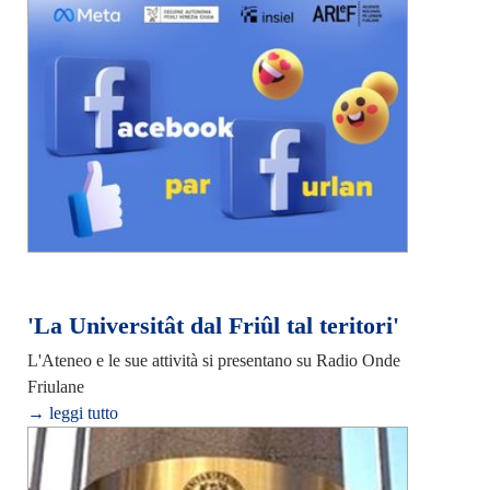
'La Universitât dal Friûl tal teritori'
L'Ateneo e le sue attività si presentano su Radio Onde
Friulane
→ leggi tutto