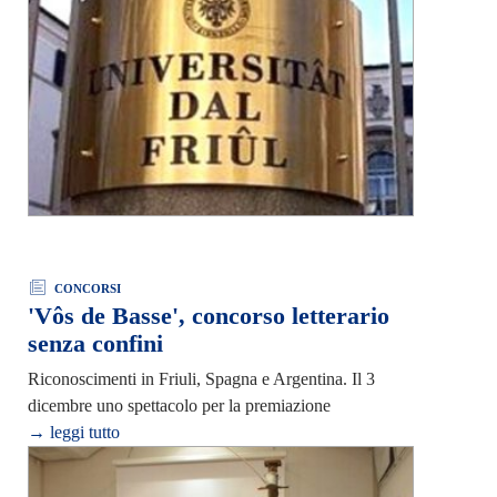
CONCORSI
'Vôs de Basse', concorso letterario
senza confini
Riconoscimenti in Friuli, Spagna e Argentina. Il 3
dicembre uno spettacolo per la premiazione
→ leggi tutto