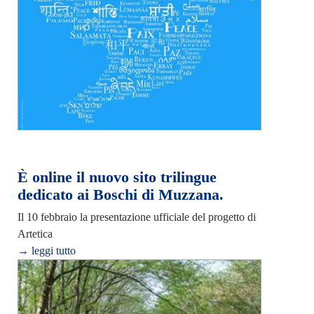
È online il nuovo sito trilingue
dedicato ai Boschi di Muzzana.
Il 10 febbraio la presentazione ufficiale del progetto di
Artetica
→ leggi tutto