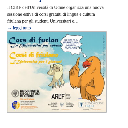
Il CIRF dell'Università di Udine organizza una nuova
sessione estiva di corsi gratuiti di lingua e cultura
friulana per gli studenti Universitari e…
→ leggi tutto