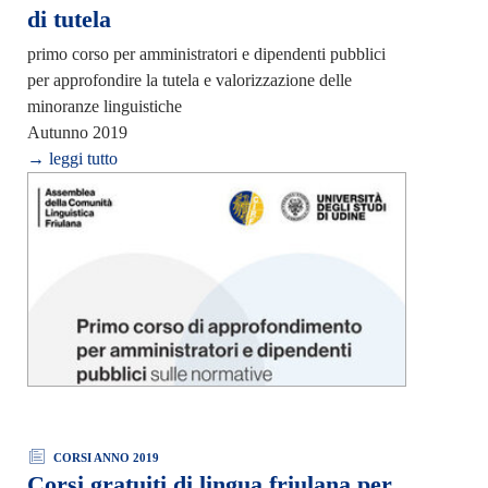
di tutela
primo corso per amministratori e dipendenti pubblici
per approfondire la tutela e valorizzazione delle
minoranze linguistiche
Autunno 2019
→ leggi tutto
CORSI ANNO 2019
Corsi gratuiti di lingua friulana per