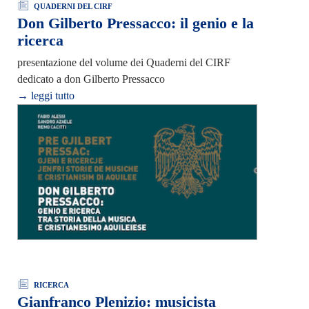
QUADERNI DEL CIRF
Don Gilberto Pressacco: il genio e la
ricerca
presentazione del volume dei Quaderni del CIRF
dedicato a don Gilberto Pressacco
→ leggi tutto
RICERCA
Gianfranco Plenizio: musicista