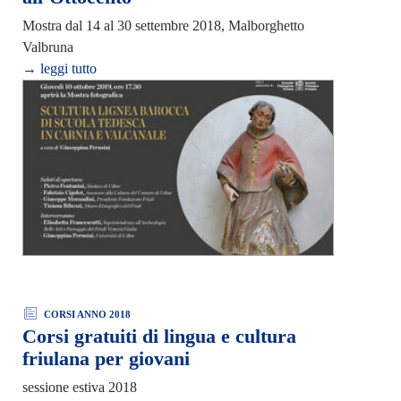
Mostra dal 14 al 30 settembre 2018, Malborghetto
Valbruna
→ leggi tutto
CORSI ANNO 2018
Corsi gratuiti di lingua e cultura
friulana per giovani
sessione estiva 2018