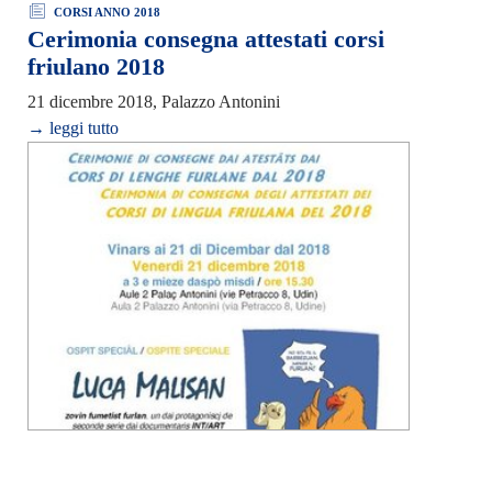
CORSI ANNO 2018
Cerimonia consegna attestati corsi
friulano 2018
21 dicembre 2018, Palazzo Antonini
→ leggi tutto