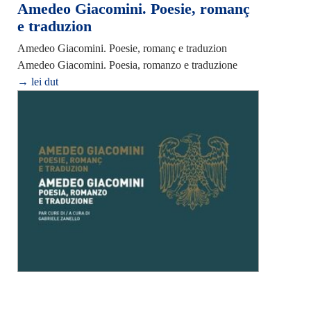
Amedeo Giacomini. Poesie, romanç
e traduzion
Amedeo Giacomini. Poesie, romanç e traduzion
Amedeo Giacomini. Poesia, romanzo e traduzione
→ lei dut