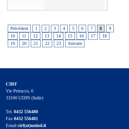
Précédent
1
2
3
4
5
6
7
8
9
10
11
12
13
14
15
16
17
18
19
20
21
22
23
Suivant
CIRF
Vie Petracco, 6
33100 UDIN (Italie)
Tel.
0432 556480
Fax
0432 556481
Email
cirf(at)uniud.it