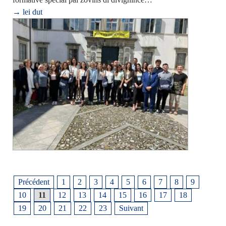
→ lei dut
Précédent
1
2
3
4
5
6
7
8
9
10
11
12
13
14
15
16
17
18
19
20
21
22
23
Suivant