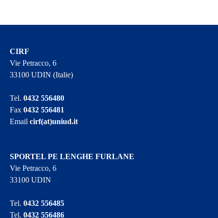
CIRF
Vie Petracco, 6
33100 UDIN (Italie)
Tel.
0432 556480
Fax
0432 556481
Email
cirf(at)uniud.it
SPORTEL PE LENGHE FURLANE
Vie Petracco, 6
33100 UDIN
Tel.
0432 556485
Tel.
0432 556486