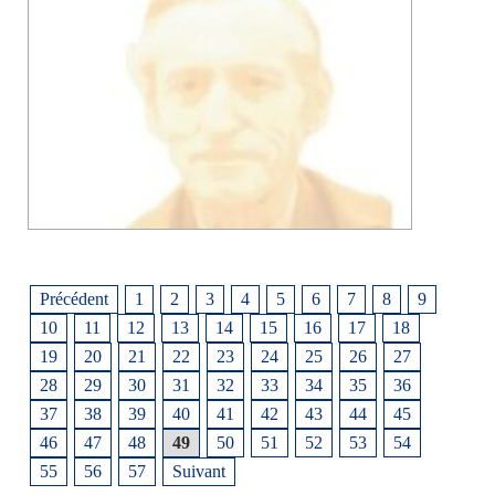
Précédent
1
2
3
4
5
6
7
8
9
10
11
12
13
14
15
16
17
18
19
20
21
22
23
24
25
26
27
28
29
30
31
32
33
34
35
36
37
38
39
40
41
42
43
44
45
46
47
48
49
50
51
52
53
54
55
56
57
Suivant