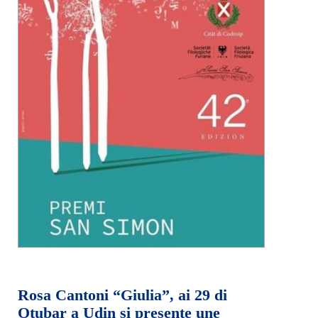
Rosa Cantoni “Giulia”, ai 29 di
Otubar a Udin si presente une