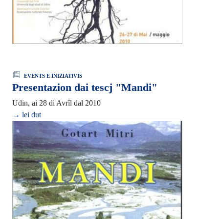
EVENTS E INIZIATIVIS
Presentazion dai tescj "Mandi"
Udin, ai 28 di Avrîl dal 2010
→ lei dut