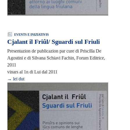
EVENTS E INIZIATIVIS
Cjalant il Friûl/ Sguardi sul Friuli
Presentazion de publicazion par cure di Priscilla De
Agostini e di Silvana Schiavi Fachin, Forum Editrice,
2011
vinars al 1n di Lui dal 2011
→ lei dut