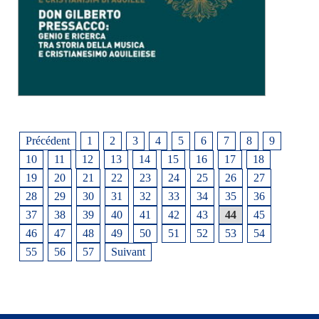
Précédent
1
2
3
4
5
6
7
8
9
10
11
12
13
14
15
16
17
18
19
20
21
22
23
24
25
26
27
28
29
30
31
32
33
34
35
36
37
38
39
40
41
42
43
44
45
46
47
48
49
50
51
52
53
54
55
56
57
Suivant