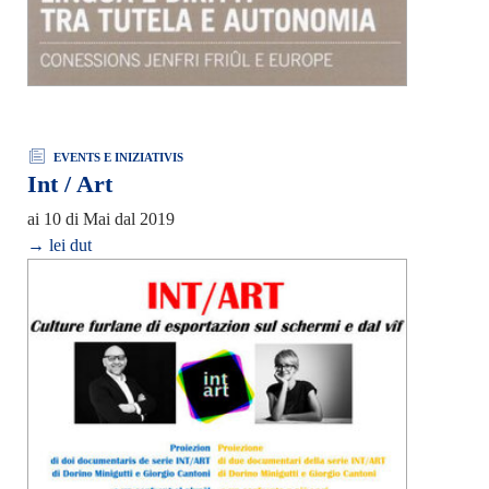
EVENTS E INIZIATIVIS
Int / Art
ai 10 di Mai dal 2019
→ lei dut