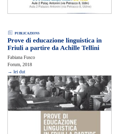
PUBLICAZIONS
Prove di educazione linguistica in
Friuli a partire da Achille Tellini
Fabiana Fusco
Forum, 2018
→ lei dut