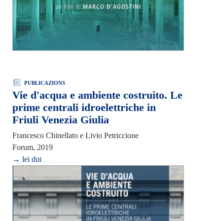
PUBLICAZIONS
Vie d'acqua e ambiente costruito. Le
prime centrali idroelettriche in
Friuli Venezia Giulia
Francesco Chinellato e Livio Petriccione
Forum, 2019
→ lei dut