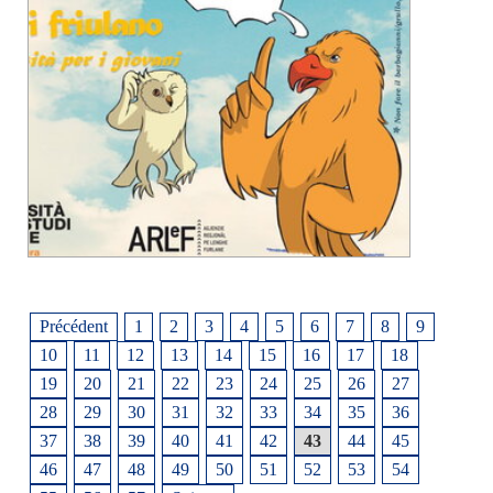
Précédent
1
2
3
4
5
6
7
8
9
10
11
12
13
14
15
16
17
18
19
20
21
22
23
24
25
26
27
28
29
30
31
32
33
34
35
36
37
38
39
40
41
42
43
44
45
46
47
48
49
50
51
52
53
54