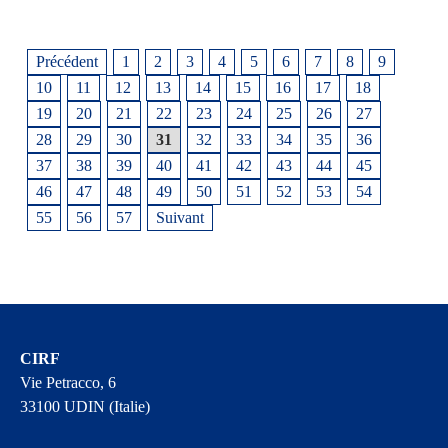
Précédent
1
2
3
4
5
6
7
8
9
10
11
12
13
14
15
16
17
18
19
20
21
22
23
24
25
26
27
28
29
30
31
32
33
34
35
36
37
38
39
40
41
42
43
44
45
46
47
48
49
50
51
52
53
54
55
56
57
Suivant
CIRF
Vie Petracco, 6
33100 UDIN (Italie)