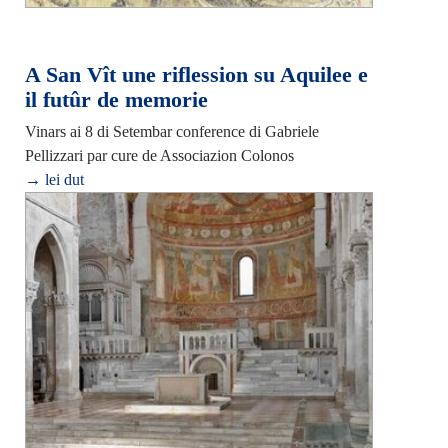
A San Vît une riflession su Aquilee e
il futûr de memorie
Vinars ai 8 di Setembar conference di Gabriele
Pellizzari par cure de Associazion Colonos
→ lei dut